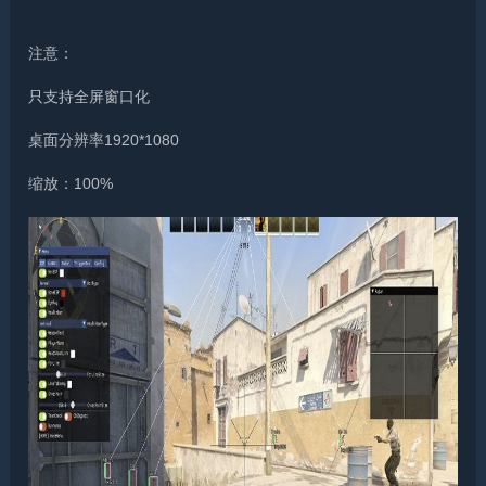
注意：
只支持全屏窗口化
桌面分辨率1920*1080
缩放：100%